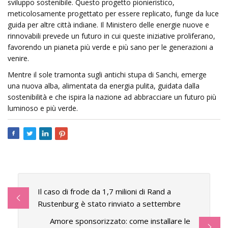
sviluppo sostenibile. Questo progetto pionieristico,
meticolosamente progettato per essere replicato, funge da luce
guida per altre città indiane. Il Ministero delle energie nuove e
rinnovabili prevede un futuro in cui queste iniziative proliferano,
favorendo un pianeta più verde e più sano per le generazioni a
venire.
Mentre il sole tramonta sugli antichi stupa di Sanchi, emerge
una nuova alba, alimentata da energia pulita, guidata dalla
sostenibilità e che ispira la nazione ad abbracciare un futuro più
luminoso e più verde.
Il caso di frode da 1,7 milioni di Rand a
Rustenburg è stato rinviato a settembre
Amore sponsorizzato: come installare le