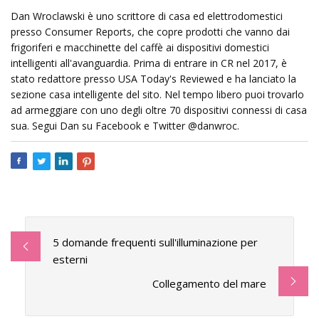
Dan Wroclawski è uno scrittore di casa ed elettrodomestici
presso Consumer Reports, che copre prodotti che vanno dai
frigoriferi e macchinette del caffè ai dispositivi domestici
intelligenti all'avanguardia. Prima di entrare in CR nel 2017, è
stato redattore presso USA Today's Reviewed e ha lanciato la
sezione casa intelligente del sito. Nel tempo libero puoi trovarlo
ad armeggiare con uno degli oltre 70 dispositivi connessi di casa
sua. Segui Dan su Facebook e Twitter @danwroc.
5 domande frequenti sull'illuminazione per
esterni
Collegamento del mare