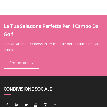
La Tua Selezione Perfetta Per Il Campo Da
Golf
Iscriviti alla nostra newsletter mensile per le ultime notizie e
articoli
Contattaci
CONDIVISIONE SOCIALE