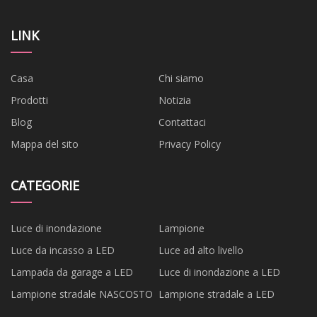
LINK
Casa
Chi siamo
Prodotti
Notizia
Blog
Contattaci
Mappa del sito
Privacy Policy
CATEGORIE
Luce di inondazione
Lampione
Luce da incasso a LED
Luce ad alto livello
Lampada da garage a LED
Luce di inondazione a LED
Lampione stradale NASCOSTO
Lampione stradale a LED