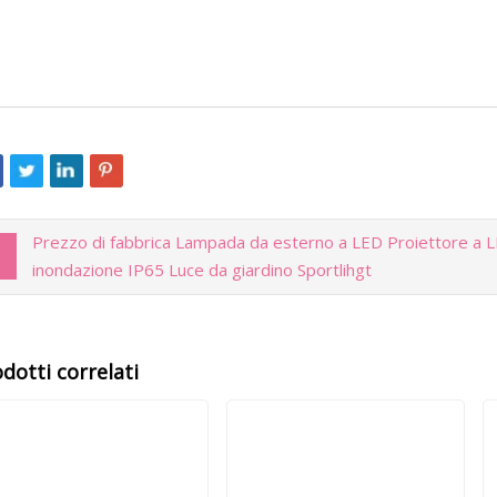
Prezzo di fabbrica Lampada da esterno a LED Proiettore a L
inondazione IP65 Luce da giardino Sportlihgt
dotti correlati