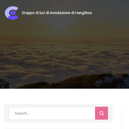
Gruppo di luci di inondazione di Hangzhou