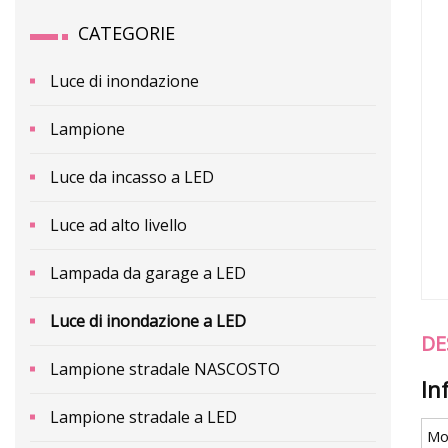
CATEGORIE
Luce di inondazione
Lampione
Luce da incasso a LED
Luce ad alto livello
Lampada da garage a LED
Luce di inondazione a LED
DE
Lampione stradale NASCOSTO
In
Lampione stradale a LED
Mo