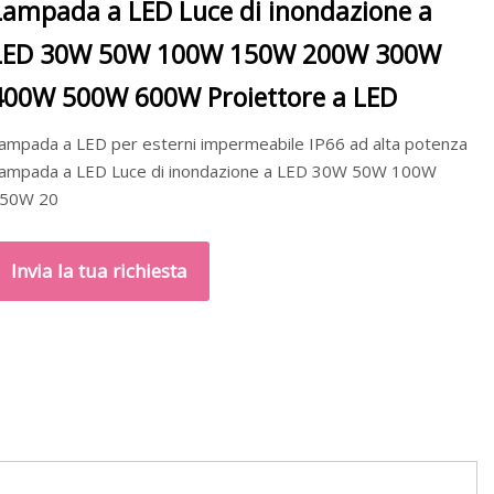
Lampada a LED Luce di inondazione a
LED 30W 50W 100W 150W 200W 300W
400W 500W 600W Proiettore a LED
ampada a LED per esterni impermeabile IP66 ad alta potenza
ampada a LED Luce di inondazione a LED 30W 50W 100W
50W 20
Invia la tua richiesta