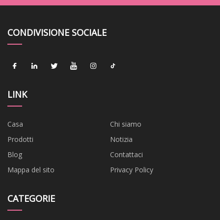
CONDIVISIONE SOCIALE
LINK
Casa
Chi siamo
Prodotti
Notizia
Blog
Contattaci
Mappa del sito
Privacy Policy
CATEGORIE