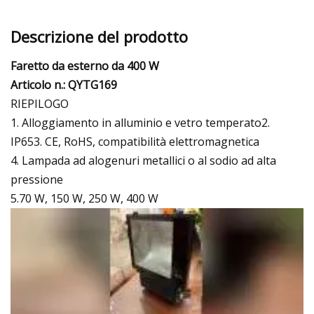
Descrizione del prodotto
Faretto da esterno da 400 W
Articolo n.: QYTG169
RIEPILOGO
1. Alloggiamento in alluminio e vetro temperato2.
IP653. CE, RoHS, compatibilità elettromagnetica
4. Lampada ad alogenuri metallici o al sodio ad alta
pressione
5.70 W, 150 W, 250 W, 400 W