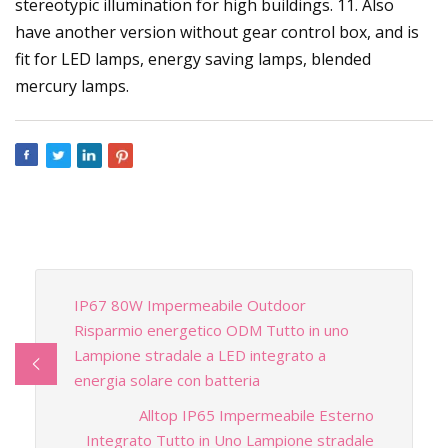
stereotypic illumination for high buildings. 11. Also
have another version without gear control box, and is
fit for LED lamps, energy saving lamps, blended
mercury lamps.
IP67 80W Impermeabile Outdoor
Risparmio energetico ODM Tutto in uno
Lampione stradale a LED integrato a
energia solare con batteria
Alltop IP65 Impermeabile Esterno
Integrato Tutto in Uno Lampione stradale