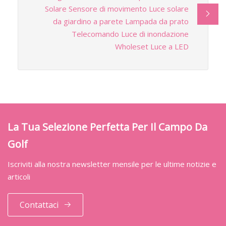
Solare Sensore di movimento Luce solare
da giardino a parete Lampada da prato
Telecomando Luce di inondazione
Wholeset Luce a LED
La Tua Selezione Perfetta Per Il Campo Da
Golf
Iscriviti alla nostra newsletter mensile per le ultime notizie e
articoli
Contattaci