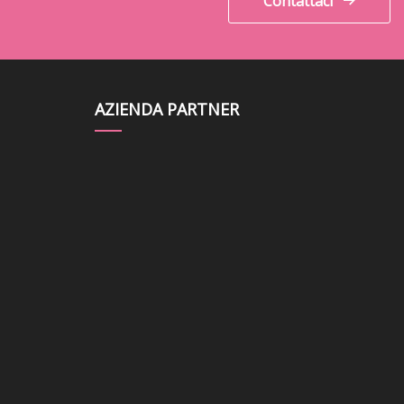
Contattaci
AZIENDA PARTNER