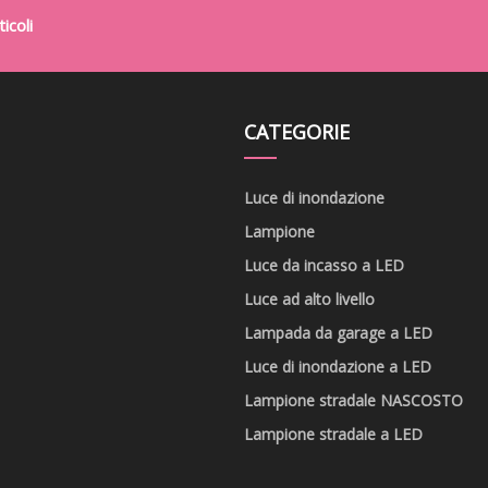
icoli
CATEGORIE
Luce di inondazione
Lampione
Luce da incasso a LED
Luce ad alto livello
Lampada da garage a LED
Luce di inondazione a LED
Lampione stradale NASCOSTO
Lampione stradale a LED