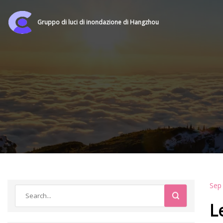
Gruppo di luci di inondazione di Hangzhou
Sep
L