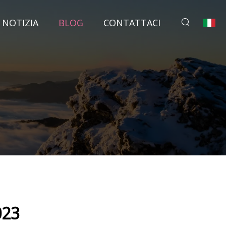
NOTIZIA
BLOG
CONTATTACI
023