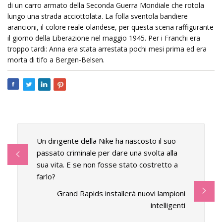
di un carro armato della Seconda Guerra Mondiale che rotola
lungo una strada acciottolata. La folla sventola bandiere
arancioni, il colore reale olandese, per questa scena raffigurante
il giorno della Liberazione nel maggio 1945. Per i Franchi era
troppo tardi: Anna era stata arrestata pochi mesi prima ed era
morta di tifo a Bergen-Belsen.
Un dirigente della Nike ha nascosto il suo
passato criminale per dare una svolta alla
sua vita. E se non fosse stato costretto a
farlo?
Grand Rapids installerà nuovi lampioni
intelligenti