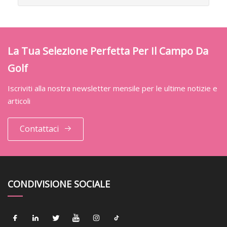
La Tua Selezione Perfetta Per Il Campo Da
Golf
Iscriviti alla nostra newsletter mensile per le ultime notizie e
articoli
Contattaci
CONDIVISIONE SOCIALE