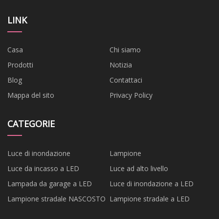
LINK
Casa
Chi siamo
Prodotti
Notizia
Blog
Contattaci
Mappa del sito
Privacy Policy
CATEGORIE
Luce di inondazione
Lampione
Luce da incasso a LED
Luce ad alto livello
Lampada da garage a LED
Luce di inondazione a LED
Lampione stradale NASCOSTO
Lampione stradale a LED