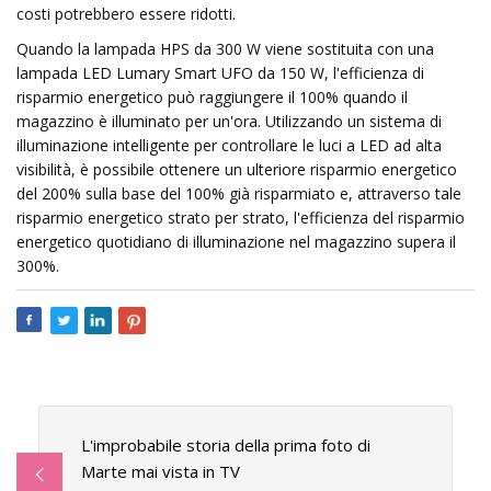
costi potrebbero essere ridotti.
Quando la lampada HPS da 300 W viene sostituita con una
lampada LED Lumary Smart UFO da 150 W, l'efficienza di
risparmio energetico può raggiungere il 100% quando il
magazzino è illuminato per un'ora. Utilizzando un sistema di
illuminazione intelligente per controllare le luci a LED ad alta
visibilità, è possibile ottenere un ulteriore risparmio energetico
del 200% sulla base del 100% già risparmiato e, attraverso tale
risparmio energetico strato per strato, l'efficienza del risparmio
energetico quotidiano di illuminazione nel magazzino supera il
300%.
L'improbabile storia della prima foto di
Marte mai vista in TV