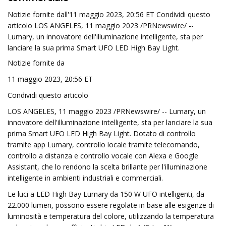
Notizie fornite dall'11 maggio 2023, 20:56 ET Condividi questo
articolo LOS ANGELES, 11 maggio 2023 /PRNewswire/ --
Lumary, un innovatore dell'illuminazione intelligente, sta per
lanciare la sua prima Smart UFO LED High Bay Light.
Notizie fornite da
11 maggio 2023, 20:56 ET
Condividi questo articolo
LOS ANGELES, 11 maggio 2023 /PRNewswire/ -- Lumary, un
innovatore dell'illuminazione intelligente, sta per lanciare la sua
prima Smart UFO LED High Bay Light. Dotato di controllo
tramite app Lumary, controllo locale tramite telecomando,
controllo a distanza e controllo vocale con Alexa e Google
Assistant, che lo rendono la scelta brillante per l'illuminazione
intelligente in ambienti industriali e commerciali.
Le luci a LED High Bay Lumary da 150 W UFO intelligenti, da
22.000 lumen, possono essere regolate in base alle esigenze di
luminosità e temperatura del colore, utilizzando la temperatura