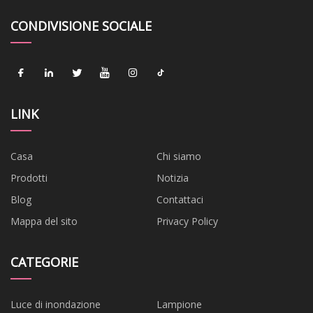
CONDIVISIONE SOCIALE
LINK
Casa
Chi siamo
Prodotti
Notizia
Blog
Contattaci
Mappa del sito
Privacy Policy
CATEGORIE
Luce di inondazione
Lampione