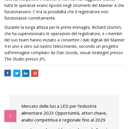
tutte le speranze erano riposte negli strumenti del Mariner 4 che
funzionassero. C'era la possibilità che il registratore non
funzionasse correttamente.
Durante la lunga attesa per le prime immagini, Richard Grumm,
che ha supervisionato le operazioni del registratore, e i membri
del suo team hanno iniziato a convertire i dati digitali del Mariner
4 in uno e zero sul nastro telescrivente, secondo un progetto
sull'immagine compilato da Dan Goods, visual strategist presso
The Studio presso JPL.
Mercato delle luci a LED per l’industria
alimentare 2023 Opportunità, attori chiave,
analisi competitiva e regionale fino al 2029