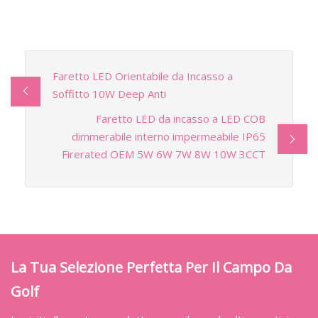
Faretto LED Orientabile da Incasso a
Soffitto 10W Deep Anti
Faretto LED da incasso a LED COB
dimmerabile interno impermeabile IP65
Firerated OEM 5W 6W 7W 8W 10W 3CCT
La Tua Selezione Perfetta Per Il Campo Da
Golf