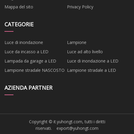
Mappa del sito
Privacy Policy
CATEGORIE
Luce di inondazione
Lampione
Luce da incasso a LED
Luce ad alto livello
Lampada da garage a LED
Luce di inondazione a LED
Lampione stradale NASCOSTO
Lampione stradale a LED
AZIENDA PARTNER
Copyright © it.yuhongt.com, tutti i diritti
riservati.
export@yuhongt.com